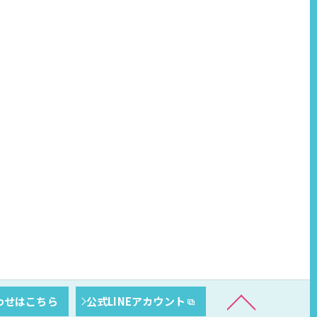
わせはこちら
公式LINEアカウント