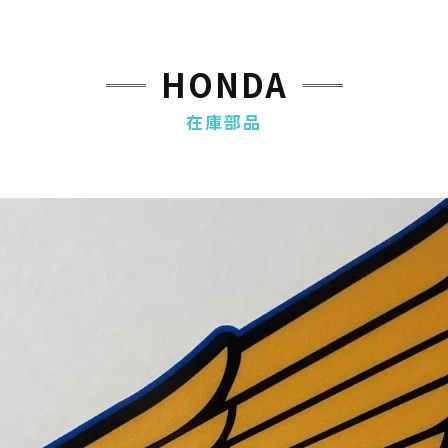
カスタ
HONDA
在庫部品