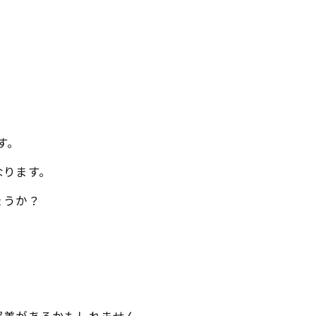
す。
なります。
ょうか？