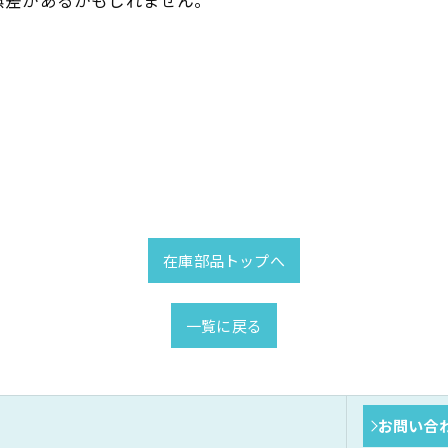
誤差があるかもしれません。
在庫部品トップへ
一覧に戻る
お問い合