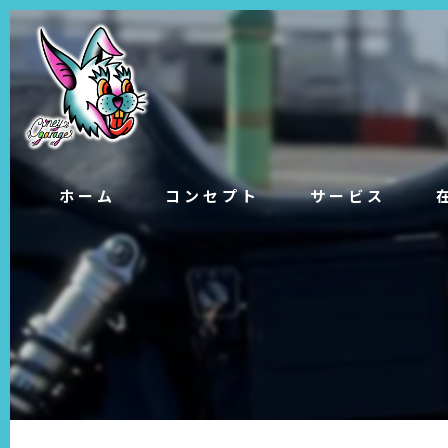
ホーム
コンセプト
サービス