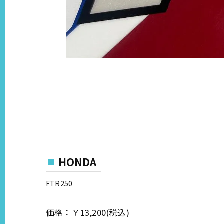
HONDA
FTR250
価格：￥13,200(税込)