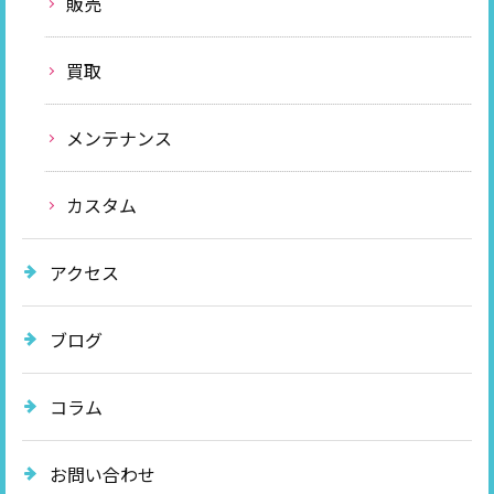
販売
買取
メンテナンス
カスタム
アクセス
ブログ
コラム
お問い合わせ