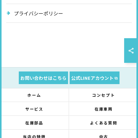
プライバシーポリシー
お問い合わせはこちら
公式LINEアカウント
ホーム
コンセプト
サービス
在庫車両
在庫部品
よくある質問
当店の特徴
中古