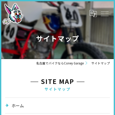
サイトマップ
名古屋でバイクならConey Garage
サイトマップ
SITE MAP
サイトマップ
ホーム