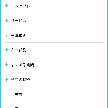
コンセプト
サービス
在庫車両
在庫部品
よくある質問
当店の特徴
中古