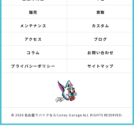
販売
買取
メンテナンス
カスタム
アクセス
ブログ
コラム
お問い合わせ
プライバシーポリシー
サイトマップ
© 2026 名古屋でバイクならConey Garage ALL RIGHTS RESERVED.